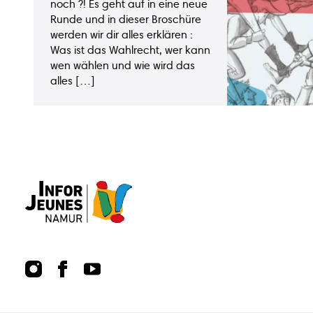
noch ?! Es geht auf in eine neue
Runde und in dieser Broschüre
werden wir dir alles erklären :
Publications
Points
Was ist das Wahlrecht, wer kann
relais
wen wählen und wie wird das
alles […]