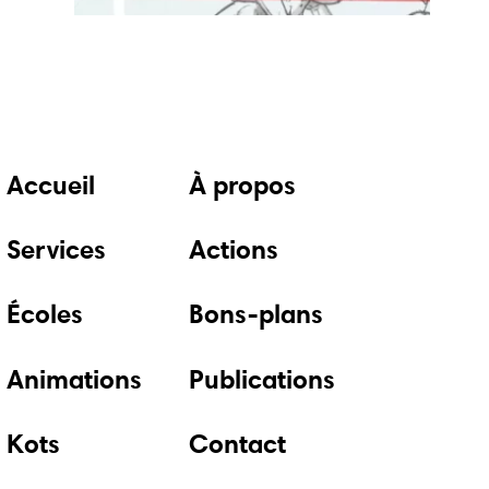
Accueil
À propos
Services
Actions
Écoles
Bons-plans
Animations
Publications
Kots
Contact