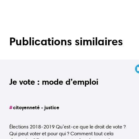
Publications similaires
Je vote : mode d’emploi
citoyenneté - justice
Élections 2018-2019 Qu’est-ce que le droit de vote ?
Qui peut voter et pour qui ? Comment tout cela