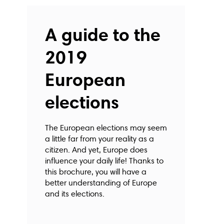
A guide to the
2019
European
elections
The European elections may seem
a little far from your reality as a
citizen. And yet, Europe does
influence your daily life! Thanks to
this brochure, you will have a
better understanding of Europe
and its elections.