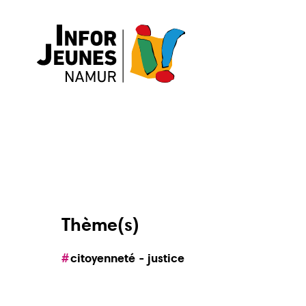
Thème(s)
citoyenneté - justice