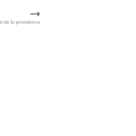
tut de la providence