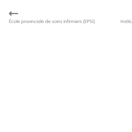
École provinciale de soins infirmiers (EPSI)
Insti