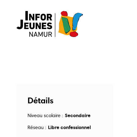
Détails
Secondaire
Niveau scolaire :
Libre confessionnel
Réseau :