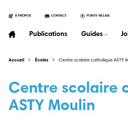
À PROPOS
CONTACT
PONTS-RELAIS
Publications
Guides
Jo
Accueil
Écoles
Centre scolaire catholique ASTY M
Centre scolaire 
ASTY Moulin