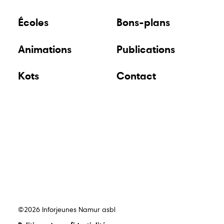
Écoles
Bons-plans
Animations
Publications
Kots
Contact
©2026 Inforjeunes Namur asbl