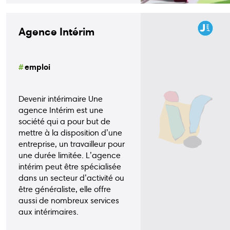
Agence Intérim
emploi
Devenir intérimaire Une
agence Intérim est une
société qui a pour but de
mettre à la disposition d’une
entreprise, un travailleur pour
une durée limitée. L’agence
intérim peut être spécialisée
dans un secteur d’activité ou
être généraliste, elle offre
aussi de nombreux services
aux intérimaires.