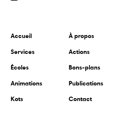
Accueil
À propos
Services
Actions
Écoles
Bons-plans
Animations
Publications
Kots
Contact