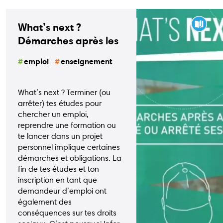
What’s next ?
Démarches après les
études
emploi
enseignement
What’s next ? Terminer (ou
arrêter) tes études pour
chercher un emploi,
reprendre une formation ou
te lancer dans un projet
personnel implique certaines
démarches et obligations. La
fin de tes études et ton
inscription en tant que
demandeur d’emploi ont
également des
conséquences sur tes droits