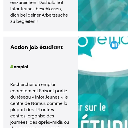
einzureichen. Deshalb hat
Infor Jeunes beschlossen,
dich bei deiner Arbeitssuche
zu begleiten !
Action job étudiant
emploi
Rechercher un emploi
correctement Faisant partie
du réseau « Infor Jeunes », le
centre de Namur, comme la
plupart des 14 autres
centres, organise des
journées, des après-midis ou