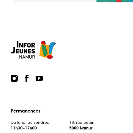
relais
Permanences
Du lundi au vendredi
18, rue pépin
11h30–17h00
5000 Namur