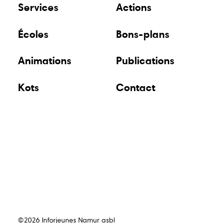
Services
Actions
Écoles
Bons-plans
Animations
Publications
Kots
Contact
©2026 Inforjeunes Namur asbl