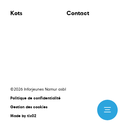
Kots
Contact
©2026 Inforjeunes Namur asbl
Politique de confidentialité
Gestion des cookies
Made by tix02