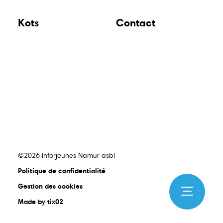
Kots
Contact
©2026 Inforjeunes Namur asbl
Politique de confidentialité
Gestion des cookies
Made by tix02