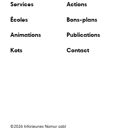
Services
Actions
Écoles
Bons-plans
Animations
Publications
Kots
Contact
©2026 Inforjeunes Namur asbl