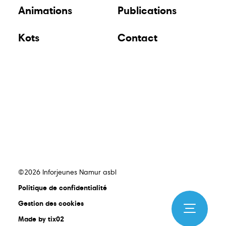
Animations
Publications
Kots
Contact
©2026 Inforjeunes Namur asbl
Politique de confidentialité
Gestion des cookies
Made by tix02